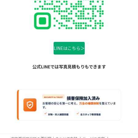
LINEはこちら＞
公式LINEでは写真見積もりもできます