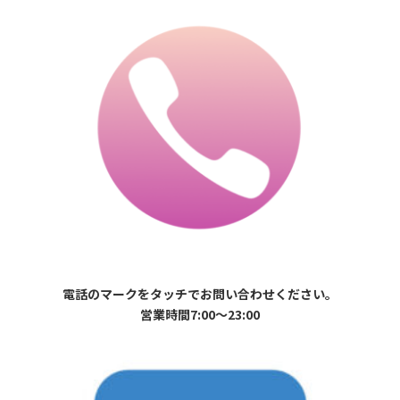
電話のマークをタッチでお問い合わせください。
営業時間7:00〜23:00