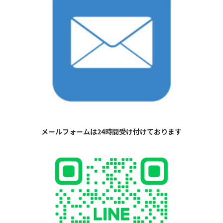
メールフォームは24時間受け付けております