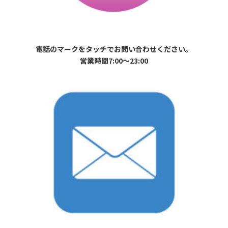
電話のマークをタッチでお問い合わせください。
営業時間7:00〜23:00