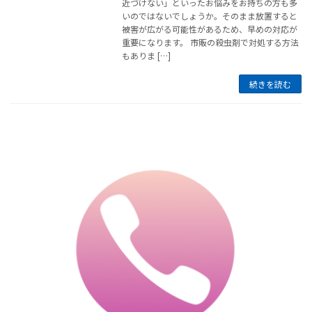
近づけない」といったお悩みをお持ちの方も多
いのではないでしょうか。そのまま放置すると
被害が広がる可能性があるため、早めの対応が
重要になります。 市販の殺虫剤で対処する方法
もありま […]
続きを読む