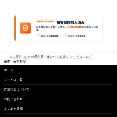
東京都世田谷区の便利屋｜まかせて本舗
サービス内容
害虫・害獣駆除
ホーム
サービス一覧
作業料金について
お問い合わせ
よくある質問