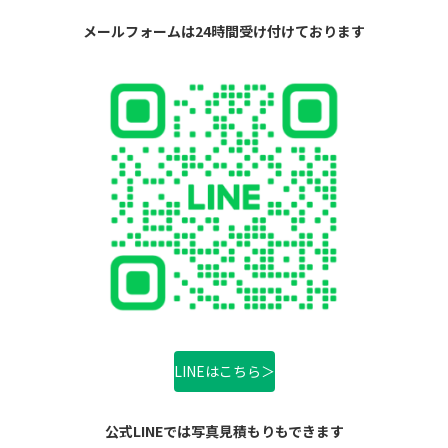
メールフォームは24時間受け付けております
LINEはこちら＞
公式LINEでは写真見積もりもできます