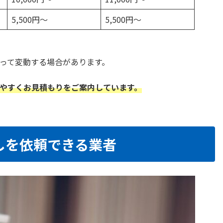
5,500円～
5,500円～
って変動する場合があります。
やすくお見積もりをご案内しています。
しを依頼できる業者