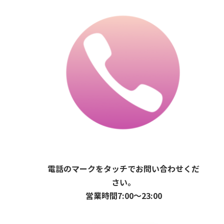
電話のマークをタッチでお問い合わせくだ
さい。
営業時間7:00〜23:00