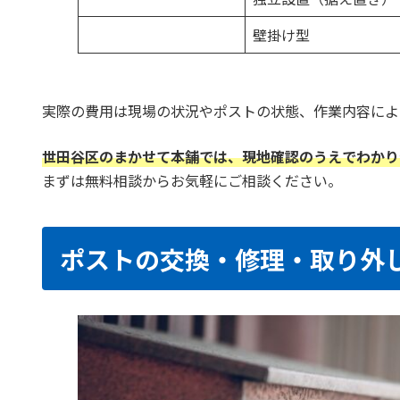
壁掛け型
実際の費用は現場の状況やポストの状態、作業内容によ
世田谷区のまかせて本舗では、現地確認のうえでわかり
まずは無料相談からお気軽にご相談ください。
ポストの交換・修理・取り外