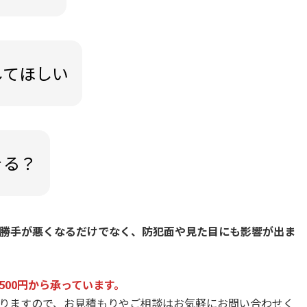
してほしい
きる？
勝手が悪くなるだけでなく、防犯面や見た目にも影響が出ま
500円から承っています。
りますので、お見積もりやご相談はお気軽にお問い合わせく