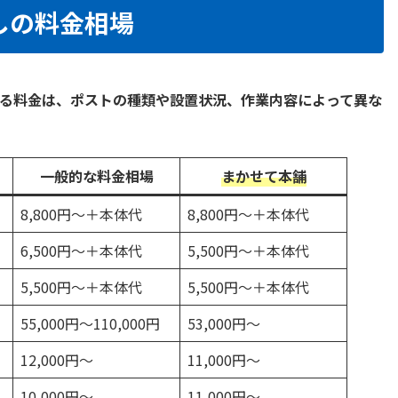
しの料金相場
る料金は、ポストの種類や設置状況、作業内容によって異な
一般的な料金相場
まかせて本舗
8,800円～＋本体代
8,800円～＋本体代
6,500円～＋本体代
5,500円～＋本体代
5,500円～＋本体代
5,500円～＋本体代
55,000円～110,000円
53,000円～
12,000円～
11,000円～
10,000円～
11,000円～