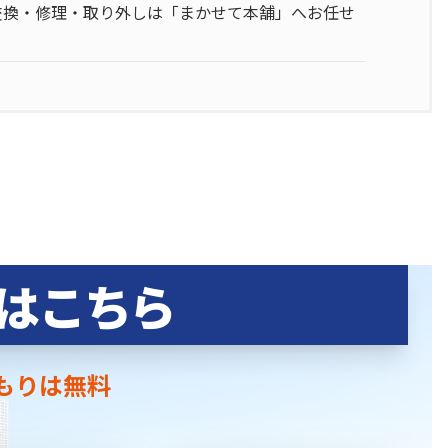
交換・修理・取り外しは「まかせて本舗」へお任せ
はこちら
もりは無料