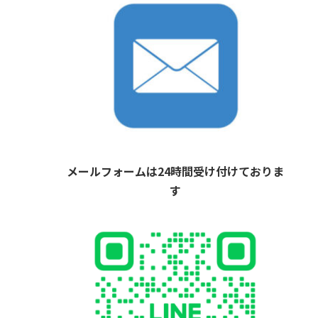
メールフォームは24時間受け付けておりま
す