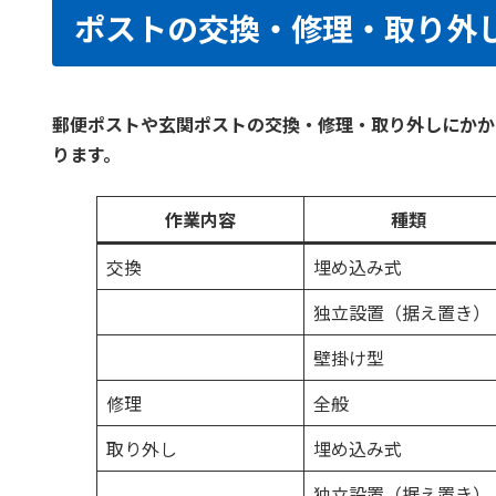
ポストの交換・修理・取り外
郵便ポストや玄関ポストの交換・修理・取り外しにかか
ります。
作業内容
種類
交換
埋め込み式
独立設置（据え置き）
壁掛け型
修理
全般
取り外し
埋め込み式
独立設置（据え置き）