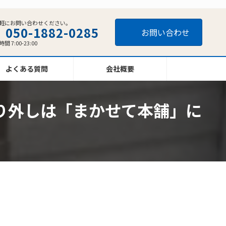
軽にお問い合わせください。
050-1882-0285
お問い合わせ
間 7:00-23:00
よくある質問
会社概要
り外しは「まかせて本舗」に