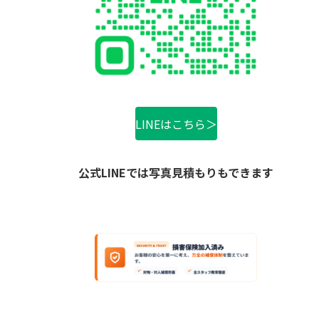
LINEはこちら＞
公式LINEでは写真見積もりもできます