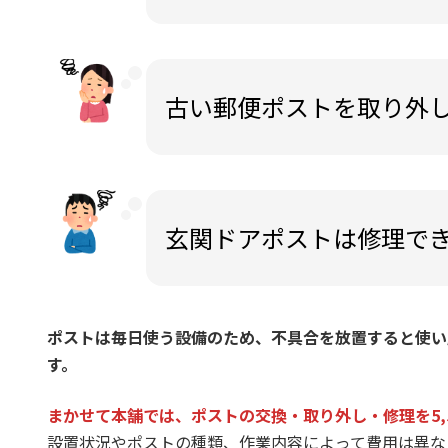
古い郵便ポストを取り外
玄関ドアポストは修理で
ポストは毎日使う設備のため、不具合を放置すると使い
す。
まかせて本舗では、ポストの交換・取り外し・修理を5,
設置状況やポストの種類、作業内容によって費用は異な