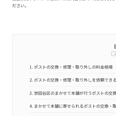
ださい。
1.
ポストの交換・修理・取り外しの料金相場
2.
ポストの交換・修理・取り外しを依頼でき
3.
世田谷区のまかせて本舗が行うポストの交
4.
まかせて本舗に寄せられるポストの交換・