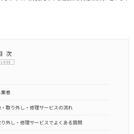
目次
CLOSE
る業者
換・取り外し・修理サービスの流れ
取り外し・修理サービスでよくある質問