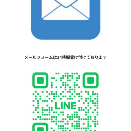
メールフォームは24時間受け付けております