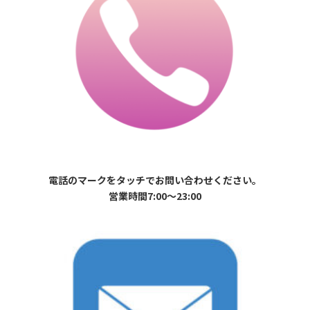
電話のマークをタッチでお問い合わせください。
営業時間7:00〜23:00