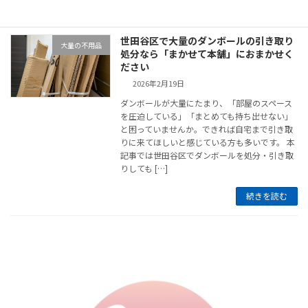
続きを読む
世田谷区で大量のダンボールの引き取り
大量の不用品
処分なら「まかせて本舗」におまかせく
ださい
2026年2月19日
ダンボールが大量にたまり、「部屋のスペース
を圧迫している」「まとめても持ち出せない」
と困っていませんか。できれば自宅まで引き取
りに来てほしいと感じている方も多いです。 本
記事では世田谷区でダンボールを処分・引き取
りしても […]
続きを読む