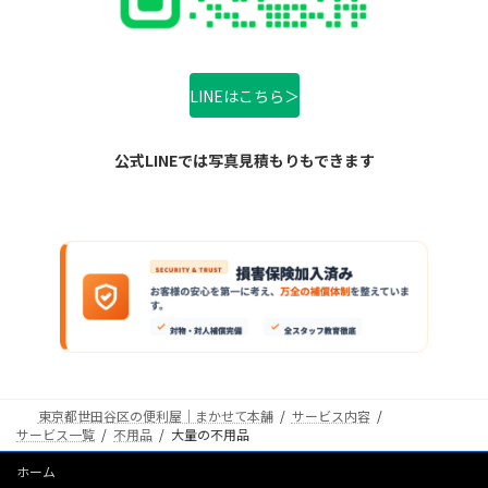
LINEはこちら＞
公式LINEでは写真見積もりもできます
東京都世田谷区の便利屋｜まかせて本舗
サービス内容
サービス一覧
不用品
大量の不用品
ホーム