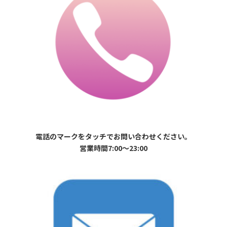
電話のマークをタッチでお問い合わせください。
営業時間7:00〜23:00