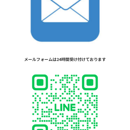
メールフォームは24時間受け付けております