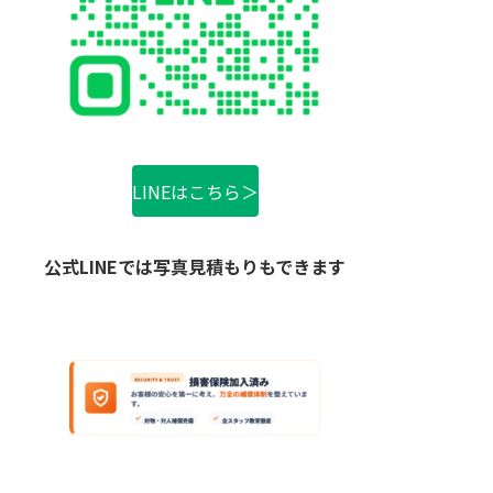
LINEはこちら＞
公式LINEでは写真見積もりもできます