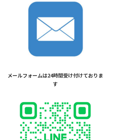
メールフォームは24時間受け付けておりま
す