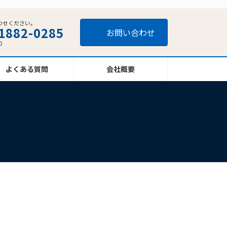
わせください。
1882-0285
お問い合わせ
0
よくある質問
会社概要