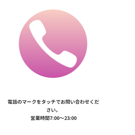
電話のマークをタッチでお問い合わせくだ
さい。
営業時間7:00〜23:00