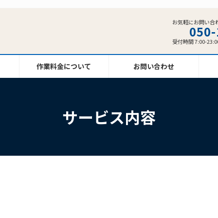
お気軽にお問い合
050-
受付時間 7:00-23:0
作業料金について
お問い合わせ
サービス内容