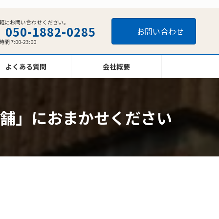
軽にお問い合わせください。
050-1882-0285
お問い合わせ
間 7:00-23:00
よくある質問
会社概要
舗」におまかせください