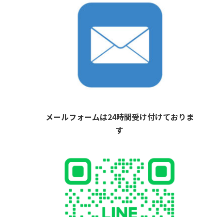
メールフォームは24時間受け付けておりま
す