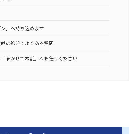
デン」へ持ち込めます
盆栽の処分でよくある質問
ら「まかせて本舗」へお任せください