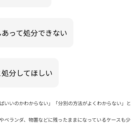
んあって処分できない
と処分してほしい
ばいいのかわからない」「分別の方法がよくわからない」と
やベランダ、物置などに残ったままになっているケースも少