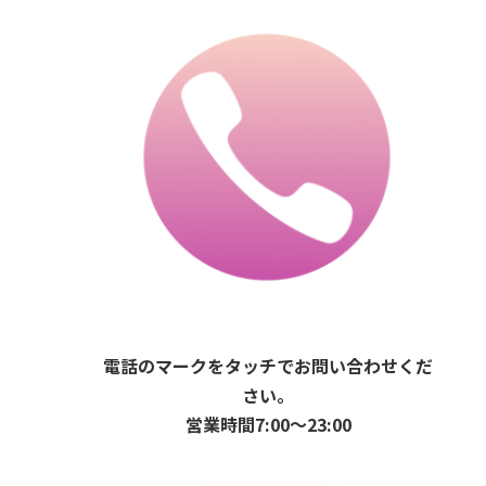
電話のマークをタッチでお問い合わせくだ
さい。
営業時間7:00〜23:00