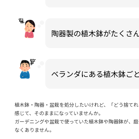
陶器製の植木鉢がたくさ
ベランダにある植木鉢ご
植木鉢・陶器・盆栽を処分したいけれど、「どう捨てれ
感じて、そのままになっていませんか。
ガーデニングや盆栽で使っていた植木鉢や陶器鉢が、庭
なくありません。