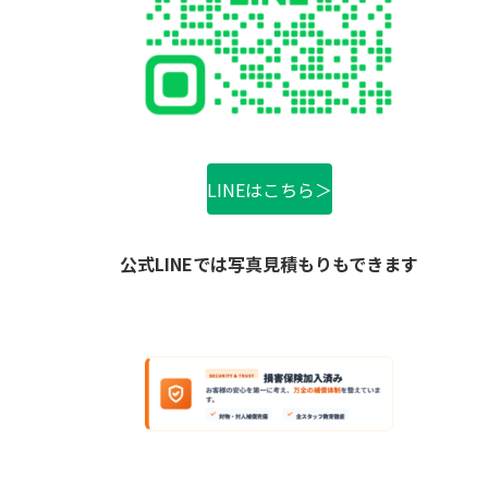
LINEはこちら＞
公式LINEでは写真見積もりもできます