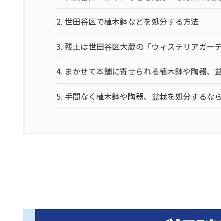
2.
世田谷区で植木鉢などを処分する方法
3.
残土は世田谷区大蔵の「ウィステリアガー
4.
まかせて本舗に寄せられる植木鉢や陶器、
5.
手間なく植木鉢や陶器、盆栽を処分するな