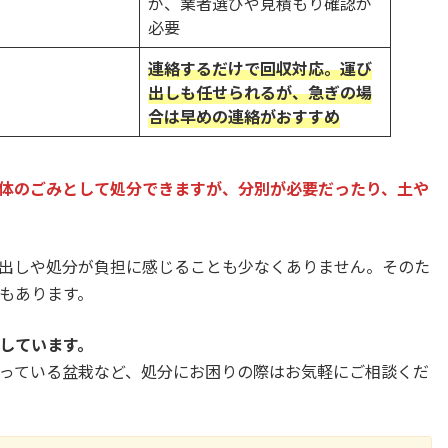
が、業者選びや見積もり確認が
必要
連絡するだけで回収対応。運び
出しも任せられるが、急ぎの場
合は早めの連絡がおすすめ
体のごみとして処分できますが、分別が必要だったり、土や
出しや処分が負担に感じることも少なくありません。そのた
もあります。
しています。
っている盆栽など、処分にお困りの際はお気軽にご相談くだ