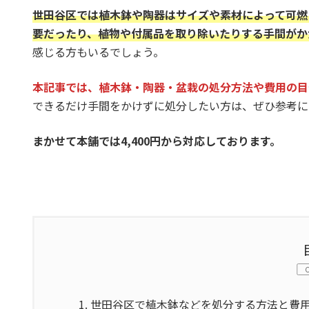
世田谷区では植木鉢や陶器はサイズや素材によって可燃
要だったり、植物や付属品を取り除いたりする手間がか
感じる方もいるでしょう。
本記事では、植木鉢・陶器・盆栽の処分方法や費用の目
できるだけ手間をかけずに処分したい方は、ぜひ参考に
まかせて本舗では4,400円から対応しております。
1.
世田谷区で植木鉢などを処分する方法と費