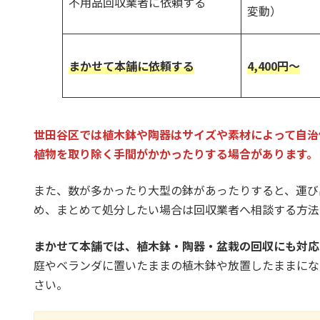
不用品回収業者に依頼する
変動）
まかせて本舗に依頼する
4,400円～
世田谷区では植木鉢や陶器はサイズや素材によって自治
植物を取り除く手間がかかったりする場合があります。
また、数が多かったり大型の鉢があったりすると、運び
め、まとめて処分したい場合は回収業者へ相談する方法
まかせて本舗では、植木鉢・陶器・盆栽の回収にも対応
庭やベランダに置いたままの植木鉢や放置したままにな
さい。