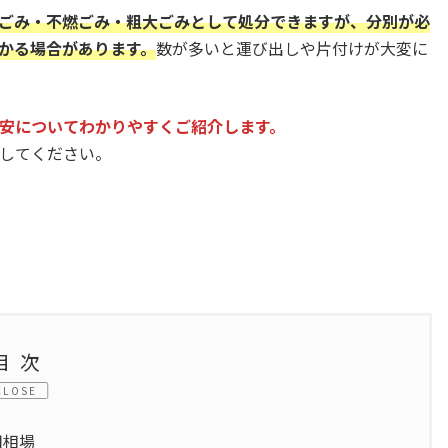
ごみ・不燃ごみ・粗大ごみとして処分できますが、分別が必
かる場合があります。
数が多いと運び出しや片付けが大変に
安についてわかりやすくご紹介します。
してください。
目次
CLOSE
用相場