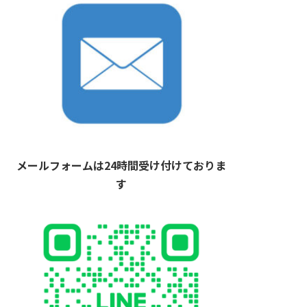
メールフォームは24時間受け付けておりま
す