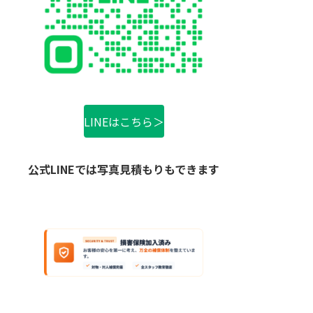
LINEはこちら＞
公式LINEでは写真見積もりもできます