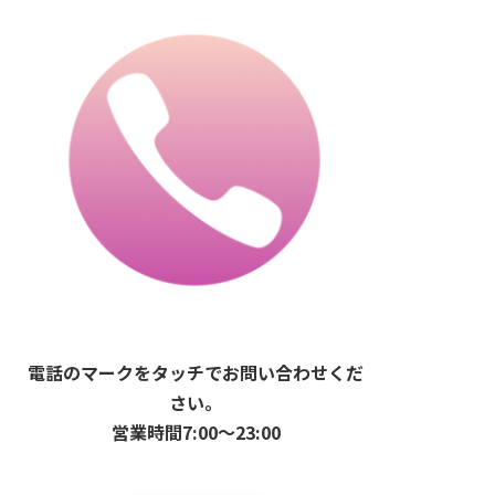
電話のマークをタッチでお問い合わせくだ
さい。
営業時間7:00〜23:00