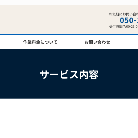
お気軽にお問い合
050-
受付時間 7:00-23:0
作業料金について
お問い合わせ
サービス内容