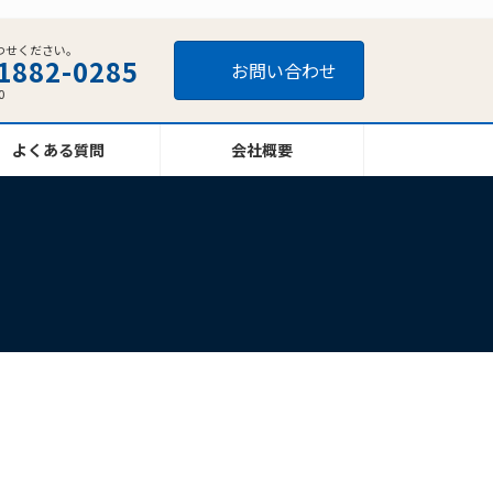
わせください。
1882-0285
お問い合わせ
0
よくある質問
会社概要