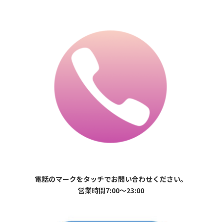
電話のマークをタッチでお問い合わせください。
営業時間7:00〜23:00