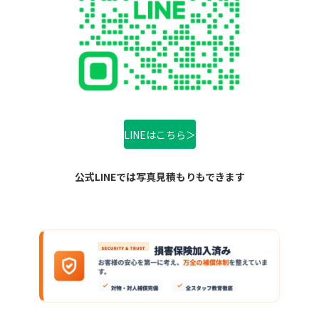
LINEはこちら＞
公式LINEでは写真見積もりもできます