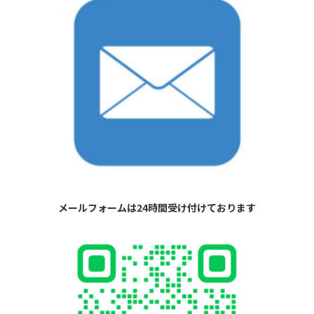
メールフォームは24時間受け付けております