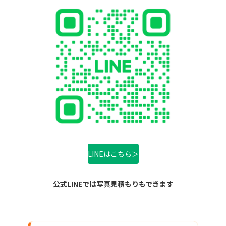
LINEはこちら＞
公式LINEでは写真見積もりもできます