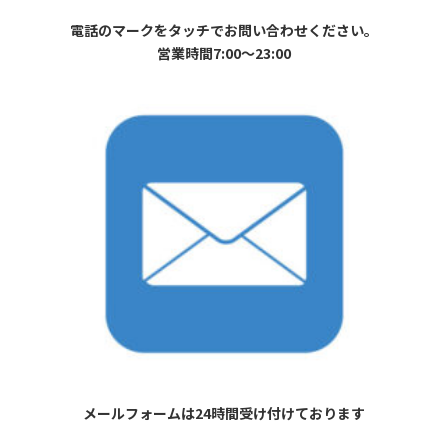
電話のマークをタッチでお問い合わせください。
営業時間7:00〜23:00
メールフォームは24時間受け付けております