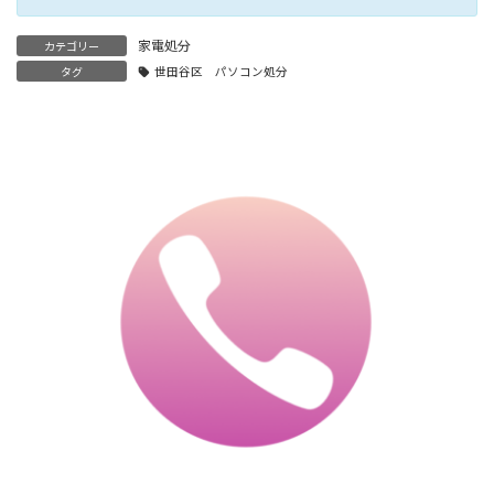
家電処分
カテゴリー
タグ
世田谷区 パソコン処分