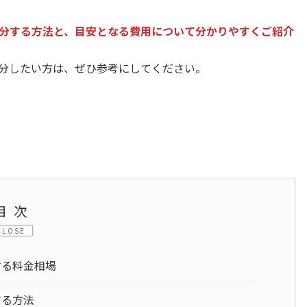
分する方法と、目安となる費用について分かりやすくご紹介
分したい方は、ぜひ参考にしてください。
目次
CLOSE
する料金相場
する方法