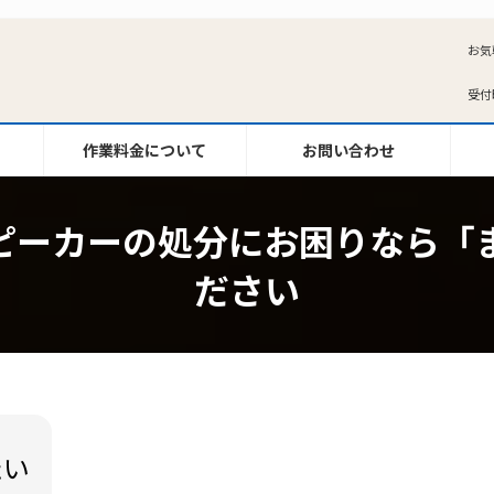
お気
受付時
作業料金について
お問い合わせ
ピーカーの処分にお困りなら「
ださい
たい