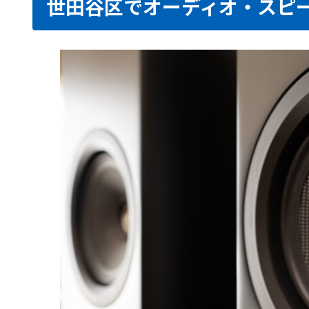
世田谷区でオーディオ・スピ