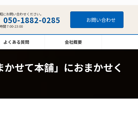
軽にお問い合わせください。
050-1882-0285
お問い合わせ
間 7:00-23:00
よくある質問
会社概要
まかせて本舗」におまかせく