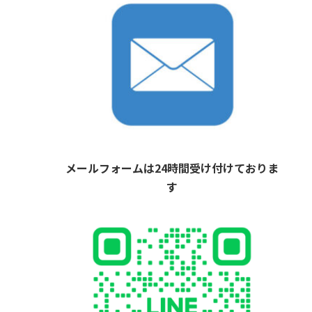
メールフォームは24時間受け付けておりま
す