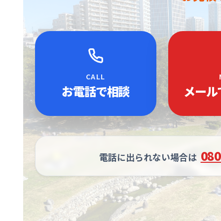
CALL
お電話で相談
メール
080
電話に出られない場合は