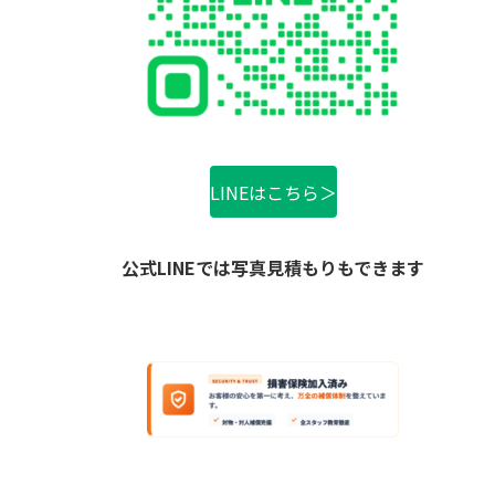
LINEはこちら＞
公式LINEでは写真見積もりもできます