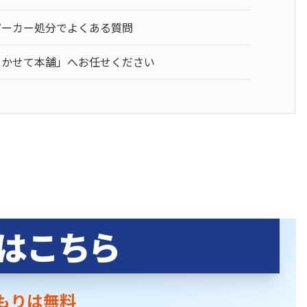
ピーカー処分でよくある質問
まかせて本舗」へお任せください
はこちら
もりは無料