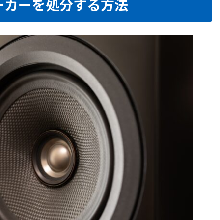
ーカーを処分する方法