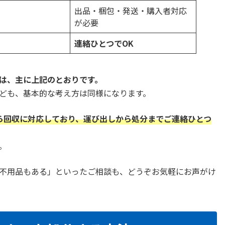
出品・梱包・発送・購入者対応
が必要
連絡ひとつでOK
は、主に上記のとおりです。
ども、基本的な考え方は同様になります。
ら回収に対応しており、運び出しから処分までご連絡ひとつ
。
不用品もある」といったご相談も、どうぞお気軽にお声がけ