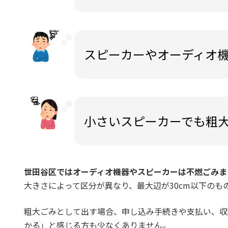
スピーカーやオーディオ
小さいスピーカーでも粗
世田谷区ではオーディオ機器やスピーカーは不燃ごみま
大きさによって区分が異なり、最大辺が30cm以下のも
粗大ごみとして出す場合、申し込み手続きや支払い、収
かる」と感じる方も少なくありません。