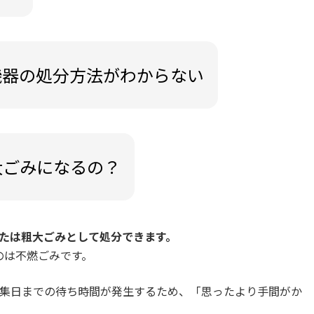
機器の処分方法がわからない
大ごみになるの？
たは粗大ごみとして処分できます。
のは不燃ごみです。
集日までの待ち時間が発生するため、「思ったより手間がか