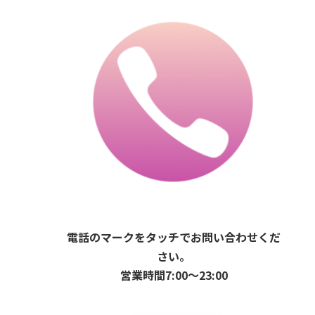
電話のマークをタッチでお問い合わせくだ
さい。
営業時間7:00〜23:00