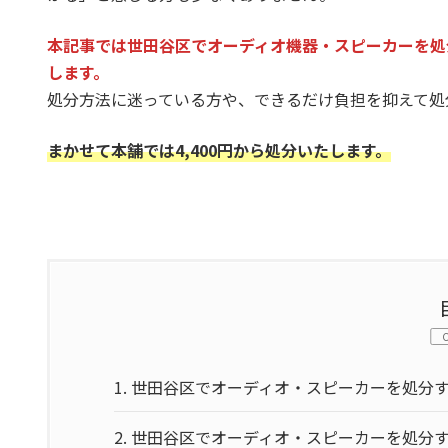
本記事では世田谷区でオーディオ機器・スピーカーを処
します。
処分方法に迷っている方や、できるだけ負担を抑えて処
まかせて本舗では4,400円から処分いたします。
1.
世田谷区でオーディオ・スピーカーを処分
2.
世田谷区でオーディオ・スピーカーを処分