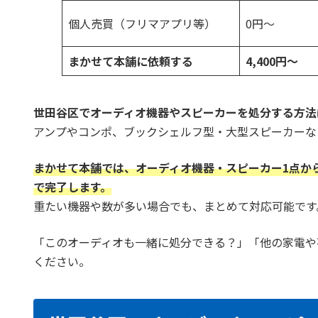
個人売買（フリマアプリ等）
0円〜
まかせて本舗に依頼する
4,400円〜
世田谷区でオーディオ機器やスピーカーを処分する方法
アンプやコンポ、ブックシェルフ型・大型スピーカーな
まかせて本舗では、オーディオ機器・スピーカー1点か
で完了します。
重たい機器や数が多い場合でも、まとめて対応可能です
「このオーディオも一緒に処分できる？」「他の家電や
ください。