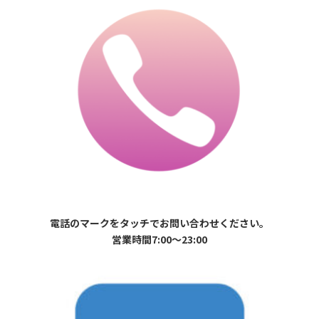
電話のマークをタッチでお問い合わせください。
営業時間7:00〜23:00