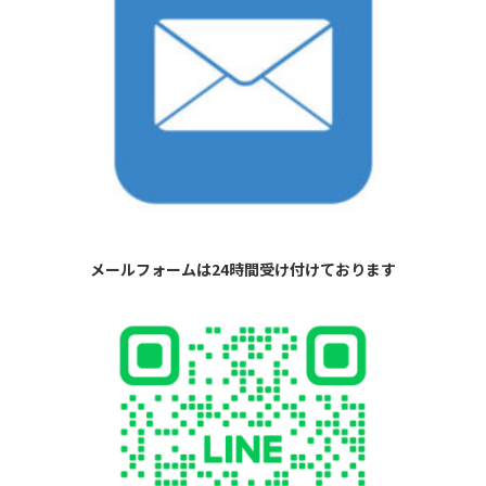
メールフォームは24時間受け付けております