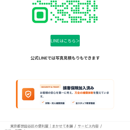
LINEはこちら＞
公式LINEでは写真見積もりもできます
東京都世田谷区の便利屋｜まかせて本舗
サービス内容