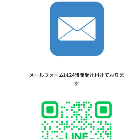
メールフォームは24時間受け付けておりま
す