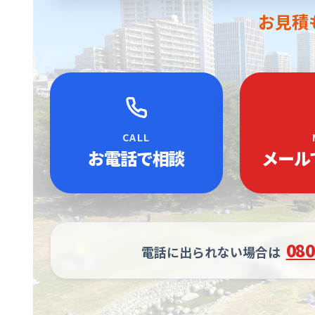
お見積
CALL
お電話で相談
メール
080
電話に出られない場合は