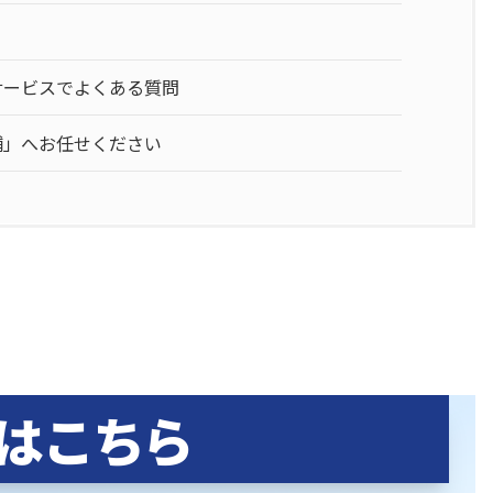
サービスでよくある質問
舗」へお任せください
はこちら