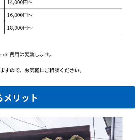
14,000円〜
16,000円〜
18,000円〜
って費用は変動します。
ますので、お気軽にご相談ください。
るメリット