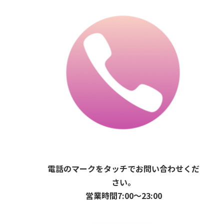
電話のマークをタッチでお問い合わせくだ
さい。
営業時間7:00〜23:00