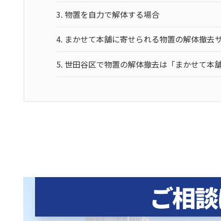
3.
物置を自力で解体する場合
4.
まかせて本舗に寄せられる物置の解体撤去
5.
世田谷区で物置の解体撤去は「まかせて本
ご相談