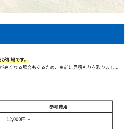
0円が相場です。
が高くなる場合もあるため、事前に見積もりを取りましょ
参考費用
12,000円〜