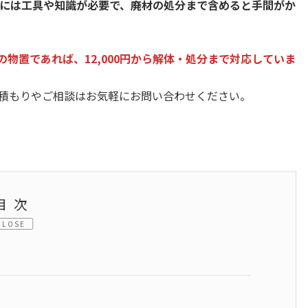
には工具や知識が必要で、廃材の処分まで含めると手間がか
の物置であれば、12,000円から解体・処分まで対応していま
積もりやご相談はお気軽にお問い合わせください。
目次
CLOSE