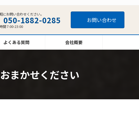
軽にお問い合わせください。
050-1882-0285
お問い合わせ
間 7:00-23:00
よくある質問
会社概要
おまかせください