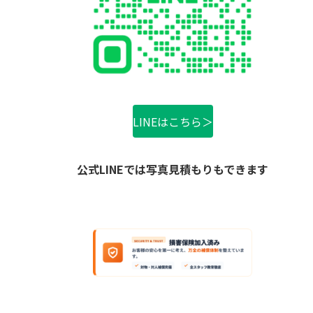
LINEはこちら＞
公式LINEでは写真見積もりもできます