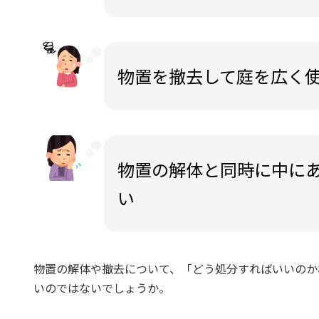
物置を撤去して庭を広く
物置の解体と同時に中に
い
物置の解体や撤去について、「どう処分すればいいのか
いのではないでしょうか。