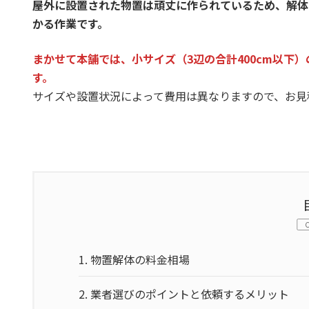
屋外に設置された物置は頑丈に作られているため、解体
かる作業です。
まかせて本舗では、小サイズ（3辺の合計400cm以下）
す。
サイズや設置状況によって費用は異なりますので、お見
1.
物置解体の料金相場
2.
業者選びのポイントと依頼するメリット