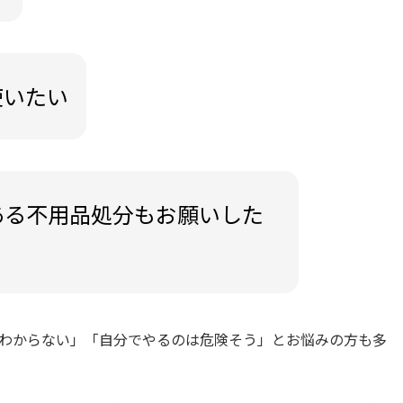
使いたい
ある不用品処分もお願いした
わからない」「自分でやるのは危険そう」とお悩みの方も多