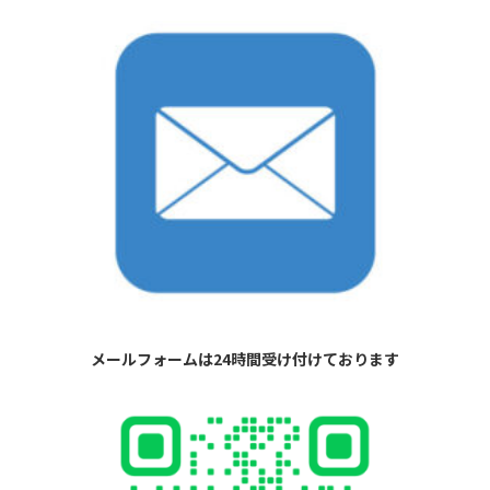
メールフォームは24時間受け付けております