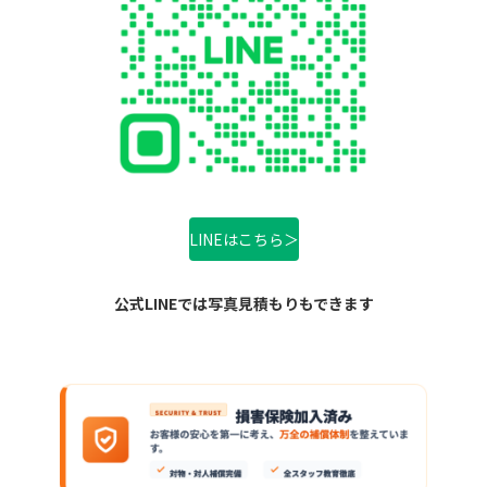
LINEはこちら＞
公式LINEでは写真見積もりもできます