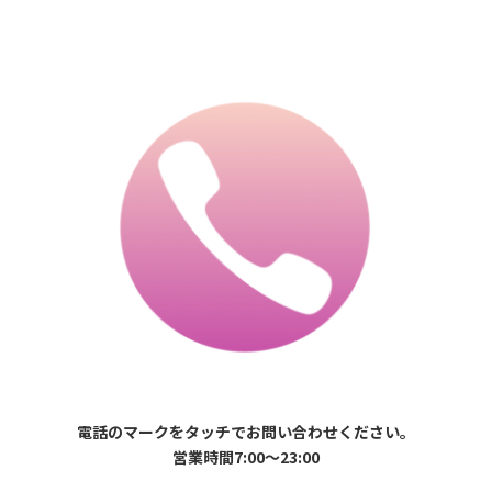
電話のマークをタッチでお問い合わせください。
営業時間7:00〜23:00