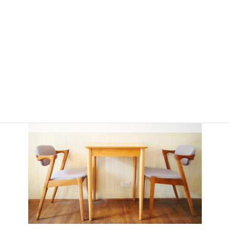
ダイニングテーブルに付属する食
卓用イスは別途手配が必要です