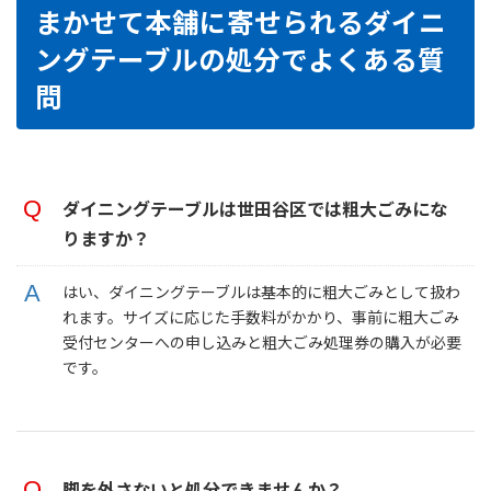
まかせて本舗に寄せられるダイニ
ングテーブルの処分でよくある質
問
ダイニングテーブルは世田谷区では粗大ごみにな
りますか？
はい、ダイニングテーブルは基本的に粗大ごみとして扱わ
れます。サイズに応じた手数料がかかり、事前に粗大ごみ
受付センターへの申し込みと粗大ごみ処理券の購入が必要
です。
脚を外さないと処分できませんか？