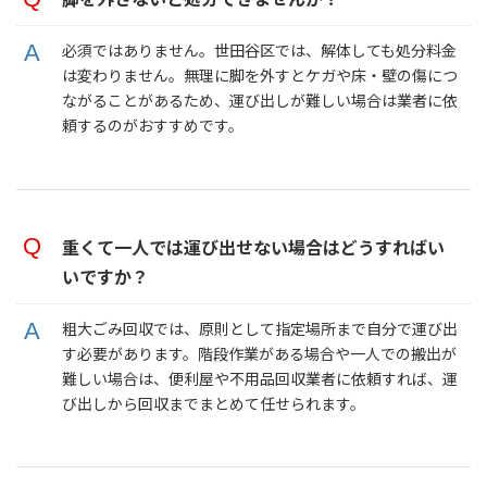
必須ではありません。世田谷区では、解体しても処分料金
は変わりません。無理に脚を外すとケガや床・壁の傷につ
ながることがあるため、運び出しが難しい場合は業者に依
頼するのがおすすめです。
重くて一人では運び出せない場合はどうすればい
いですか？
粗大ごみ回収では、原則として指定場所まで自分で運び出
す必要があります。階段作業がある場合や一人での搬出が
難しい場合は、便利屋や不用品回収業者に依頼すれば、運
び出しから回収までまとめて任せられます。