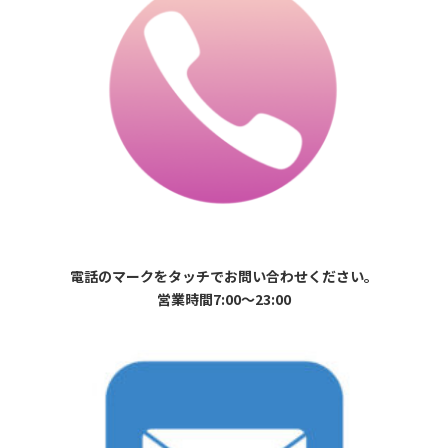
電話のマークをタッチでお問い合わせください。
営業時間7:00〜23:00