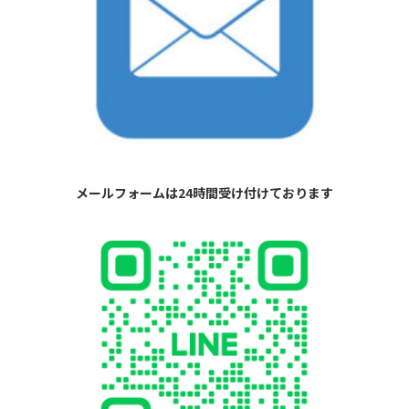
メールフォームは24時間受け付けております