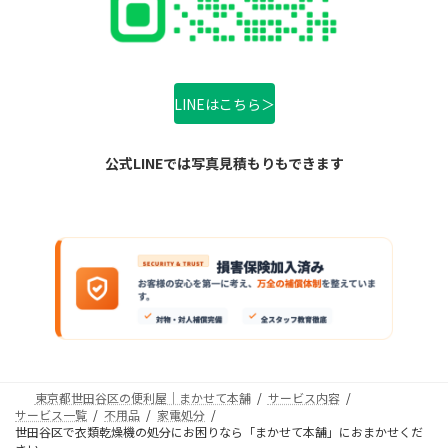
LINEはこちら＞
公式LINEでは写真見積もりもできます
東京都世田谷区の便利屋｜まかせて本舗
サービス内容
サービス一覧
不用品
家電処分
世田谷区で衣類乾燥機の処分にお困りなら「まかせて本舗」におまかせくだ