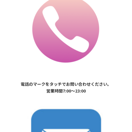
電話のマークをタッチでお問い合わせください。
営業時間7:00〜23:00