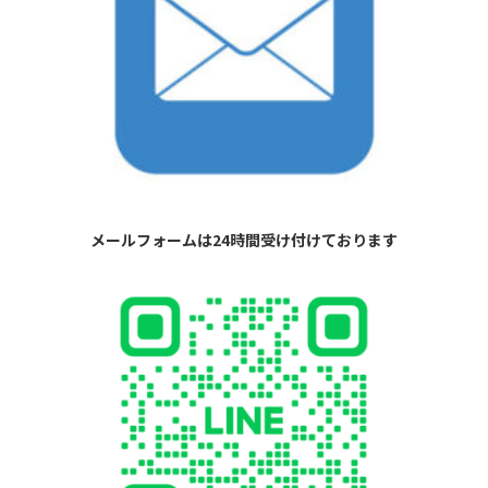
メールフォームは24時間受け付けております