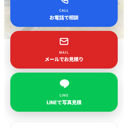
CALL
お電話で相談
MAIL
メールでお見積り
LINE
LINEで写真見積