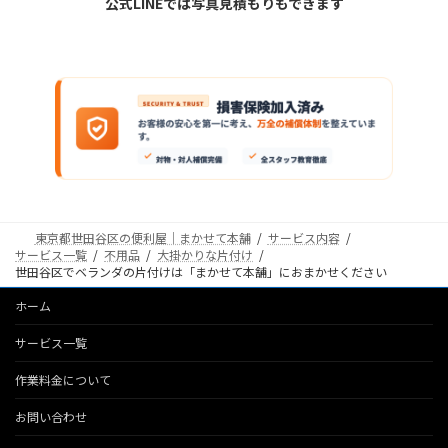
公式LINEでは写真見積もりもできます
東京都世田谷区の便利屋｜まかせて本舗
サービス内容
サービス一覧
不用品
大掛かりな片付け
世田谷区でベランダの片付けは「まかせて本舗」におまかせください
ホーム
サービス一覧
作業料金について
お問い合わせ