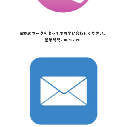
電話のマークをタッチでお問い合わせください。
営業時間7:00〜23:00