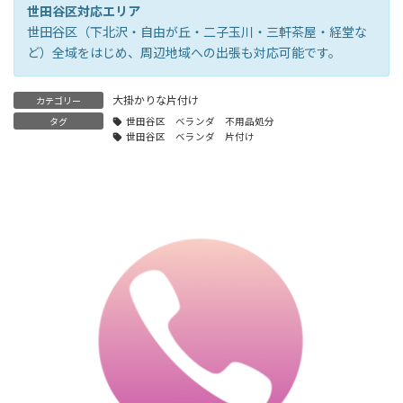
世田谷区対応エリア
世田谷区（下北沢・自由が丘・二子玉川・三軒茶屋・経堂な
ど）全域をはじめ、周辺地域への出張も対応可能です。
大掛かりな片付け
カテゴリー
タグ
世田谷区 ベランダ 不用品処分
世田谷区 ベランダ 片付け