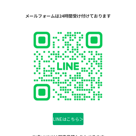
メールフォームは24時間受け付けております
LINEはこちら＞